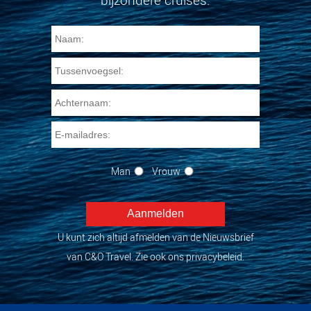
bijzondere cruises.
Man
Vrouw
U kunt zich altijd afmelden van de Nieuwsbrief
van C&O Travel. Zie ook ons privacybeleid.