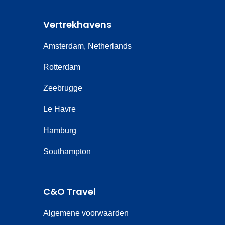
Vertrekhavens
Amsterdam, Netherlands
Rotterdam
Zeebrugge
Le Havre
Hamburg
Southampton
C&O Travel
Algemene voorwaarden