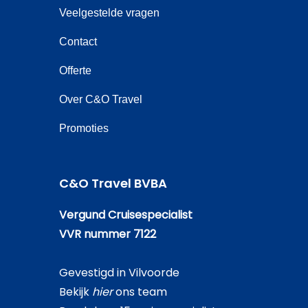
Veelgestelde vragen
Contact
Offerte
Over C&O Travel
Promoties
C&O Travel BVBA
Vergund Cruisespecialist
VVR nummer 7122
Gevestigd in Vilvoorde
Bekijk
hier
ons team