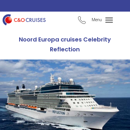
Menu
Noord Europa cruises Celebrity
Reflection