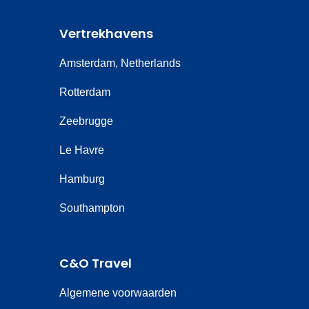
Vertrekhavens
Amsterdam, Netherlands
Rotterdam
Zeebrugge
Le Havre
Hamburg
Southampton
C&O Travel
Algemene voorwaarden