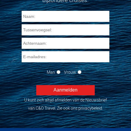
bijzondere cruises.
Man
Vrouw
U kunt zich altijd afmelden van de Nieuwsbrief
van C&O Travel. Zie ook ons privacybeleid.