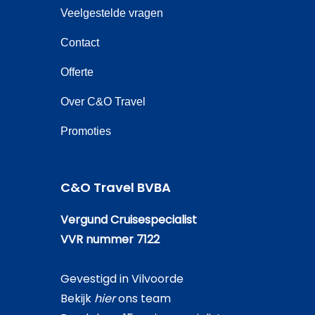
Veelgestelde vragen
Contact
Offerte
Over C&O Travel
Promoties
C&O Travel BVBA
Vergund Cruisespecialist
VVR nummer 7122
Gevestigd in Vilvoorde
Bekijk
hier
ons team