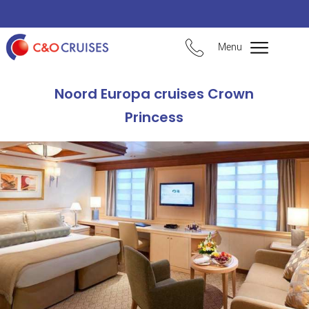
Menu
Noord Europa cruises Crown
Princess