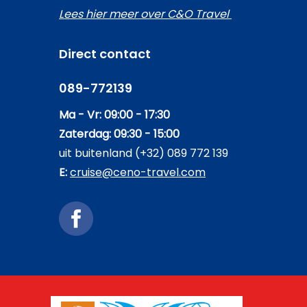
Lees hier meer over C&O Travel
Direct contact
089-772139
Ma - Vr: 09:00 - 17:30
Zaterdag: 09:30 - 15:00
uit buitenland (+32) 089 772 139
E:
cruise@ceno-travel.com