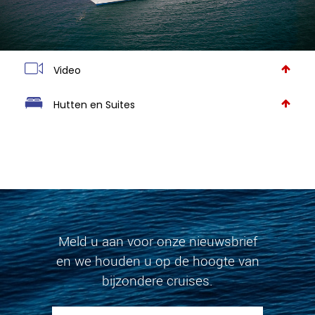
Video
Hutten en Suites
Meld u aan voor onze nieuwsbrief
en we houden u op de hoogte van
bijzondere cruises.