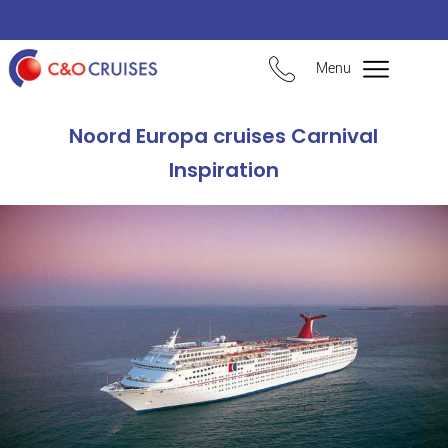
Menu
Noord Europa cruises Carnival
Inspiration