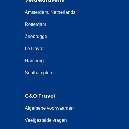
Amsterdam, Netherlands
Rotterdam
Zeebrugge
Le Havre
Hamburg
Southampton
C&O Travel
Algemene voorwaarden
Veelgestelde vragen