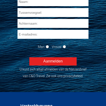
Man
Vrouw
U kunt zich altijd afmelden van de Nieuwsbrief
van C&O Travel. Zie ook ons privacybeleid.
Vertrekhavens