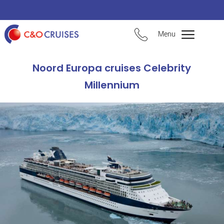
Menu
Noord Europa cruises Celebrity
Millennium