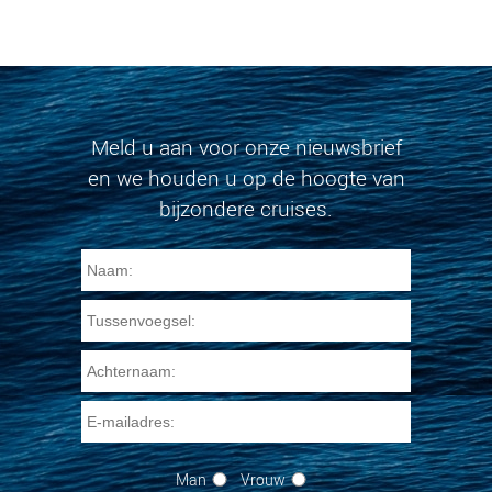
Meld u aan voor onze nieuwsbrief
en we houden u op de hoogte van
bijzondere cruises.
Man
Vrouw