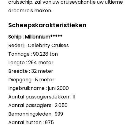
cruisschip, zal van uw cruisevakantie uw ultieme
droomreis maken.
Scheepskarakteristieken
Schip : Millennium*****
Rederij : Celebrity Cruises
Tonnage : 90.228 ton
Lengte : 294 meter
Breedte : 32 meter
Diepgang : 8 meter
Ingebruikname : juni 2000
Aantal passagiersdekken : 11
Aantal passagiers : 2.050
Bemanningsleden : 999
Aantal hutten : 975