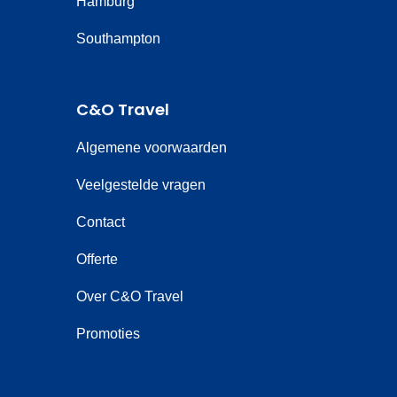
Hamburg
Southampton
C&O Travel
Algemene voorwaarden
Veelgestelde vragen
Contact
Offerte
Over C&O Travel
Promoties