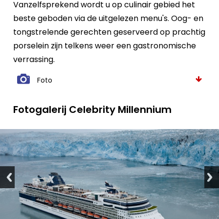
Vanzelfsprekend wordt u op culinair gebied het
beste geboden via de uitgelezen menu's. Oog- en
tongstrelende gerechten geserveerd op prachtig
porselein zijn telkens weer een gastronomische
verrassing.
Foto
Fotogalerij Celebrity Millennium