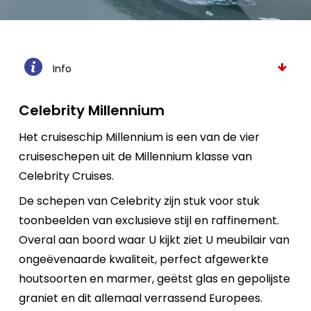
Info
Celebrity Millennium
Het cruiseschip Millennium is een van de vier
cruiseschepen uit de Millennium klasse van
Celebrity Cruises.
De schepen van Celebrity zijn stuk voor stuk
toonbeelden van exclusieve stijl en raffinement.
Overal aan boord waar U kijkt ziet U meubilair van
ongeëvenaarde kwaliteit, perfect afgewerkte
houtsoorten en marmer, geëtst glas en gepolijste
graniet en dit allemaal verrassend Europees.