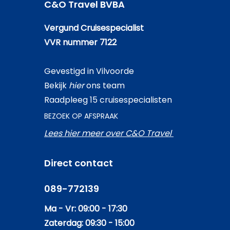
C&O Travel BVBA
Vergund Cruisespecialist
VVR nummer 7122
Gevestigd in Vilvoorde
Bekijk
hier
ons team
Raadpleeg 15 cruisespecialisten
BEZOEK OP AFSPRAAK
Lees hier meer over C&O Travel
Direct contact
089-772139
Ma - Vr: 09:00 - 17:30
Zaterdag: 09:30 - 15:00