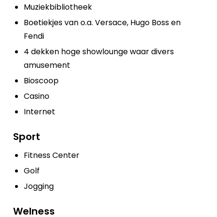
Muziekbibliotheek
Boetiekjes van o.a. Versace, Hugo Boss en
Fendi
4 dekken hoge showlounge waar divers
amusement
Bioscoop
Casino
Internet
Sport
Fitness Center
Golf
Jogging
Welness