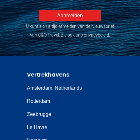
U kunt zich altijd afmelden van de Nieuwsbrief
van C&O Travel. Zie ook ons privacybeleid.
Vertrekhavens
Amsterdam, Netherlands
Rotterdam
Zeebrugge
Le Havre