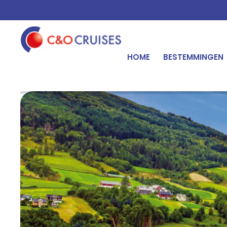
HOME
BESTEMMINGEN