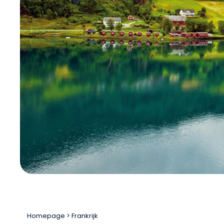
Homepage
Frankrijk