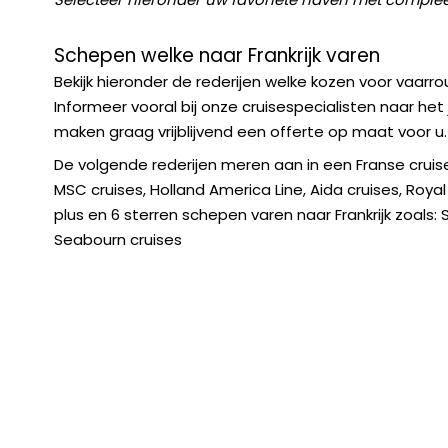
Schepen welke naar Frankrijk varen
Bekijk hieronder de rederijen welke kozen voor vaarrou
Informeer vooral bij onze cruisespecialisten naar het
maken graag vrijblijvend een offerte op maat voor u.
De volgende rederijen meren aan in een Franse cruis
MSC cruises, Holland America Line, Aida cruises, Royal
plus en 6 sterren schepen varen naar Frankrijk zoals:
Seabourn cruises