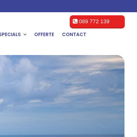
089 772 139
SPECIALS
OFFERTE
CONTACT