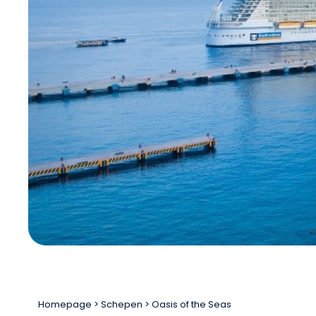
Homepage
Schepen
Oasis of the Seas