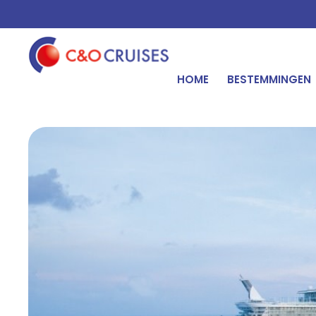
HOME
BESTEMMINGEN