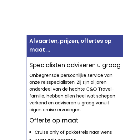
Afvaarten, prijzen, offertes op
maat ...
Specialisten adviseren u graag
Onbegrensde persoonlijke service van
onze reisspecialisten. Zij zijn al jaren
onderdeel van de hechte C&O Travel-
familie, hebben allen heel wat schepen
verkend en adviseren u graag vanuit
eigen cruise ervaringen.
Offerte op maat
Cruise only of pakketreis naar wens