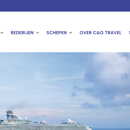
REDERIJEN
SCHEPEN
OVER C&O TRAVEL